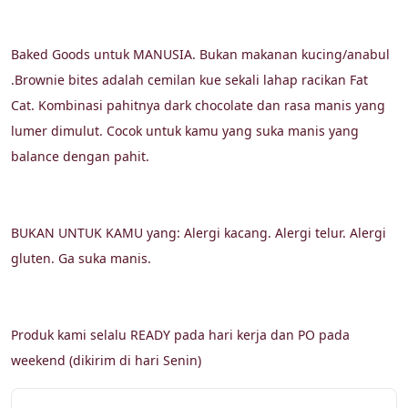
Baked Goods untuk MANUSIA. Bukan makanan kucing/anabul 
.Brownie bites adalah cemilan kue sekali lahap racikan Fat 
Cat. Kombinasi pahitnya dark chocolate dan rasa manis yang 
lumer dimulut. Cocok untuk kamu yang suka manis yang 
balance dengan pahit.
BUKAN UNTUK KAMU yang: Alergi kacang. Alergi telur. Alergi 
gluten. Ga suka manis. 
Produk kami selalu READY pada hari kerja dan PO pada 
weekend (dikirim di hari Senin)